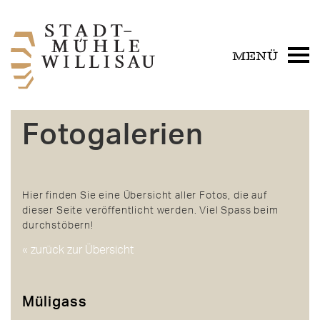
Fotogalerien
Hier finden Sie eine Übersicht aller Fotos, die auf
dieser Seite veröffentlicht werden. Viel Spass beim
durchstöbern!
« zurück zur Übersicht
Müligass