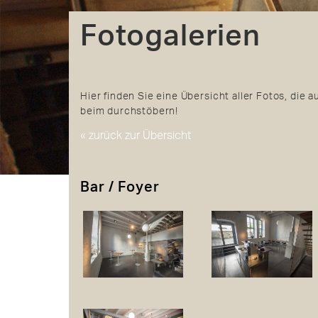
Fotogalerien
Hier finden Sie eine Übersicht aller Fotos, die a
beim durchstöbern!
« zurück zur Übersicht
Bar / Foyer