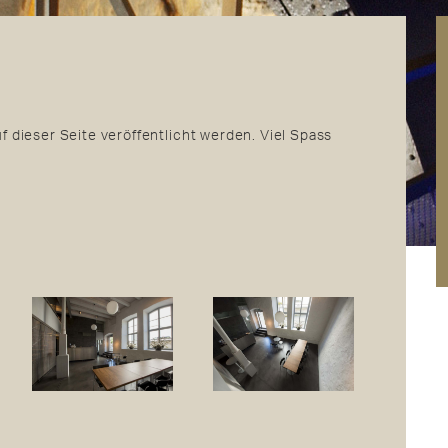
uf dieser Seite veröffentlicht werden. Viel Spass