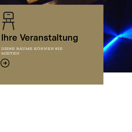
Ihre Veranstaltung
DIESE RÄUME KÖNNEN SIE
MIETEN