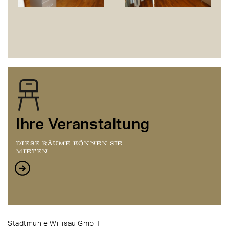
Ihre Veranstaltung
DIESE RÄUME KÖNNEN SIE
MIETEN
Stadtmühle Willisau GmbH