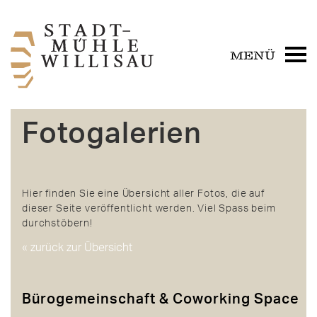
Fotogalerien
Hier finden Sie eine Übersicht aller Fotos, die auf
dieser Seite veröffentlicht werden. Viel Spass beim
durchstöbern!
« zurück zur Übersicht
Bürogemeinschaft & Coworking Space