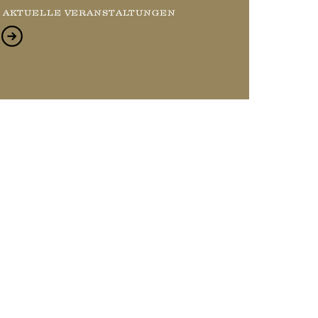
AKTUELLE VERANSTALTUNGEN