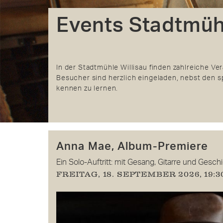
Events Stadtmüh
In der Stadtmühle Willisau finden zahlreiche Ver
Besucher sind herzlich eingeladen, nebst den
kennen zu lernen.
Anna Mae, Album-Premiere
Ein Solo-Auftritt: mit Gesang, Gitarre und Gesch
FREITAG, 18. SEPTEMBER 2026, 19: